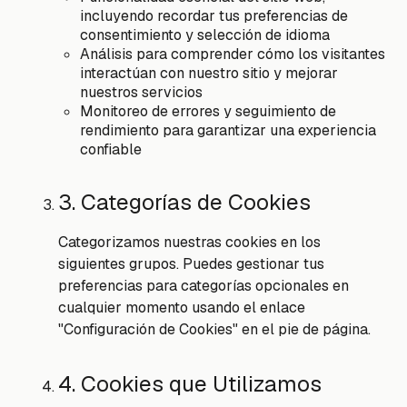
incluyendo recordar tus preferencias de
consentimiento y selección de idioma
Análisis para comprender cómo los visitantes
interactúan con nuestro sitio y mejorar
nuestros servicios
Monitoreo de errores y seguimiento de
rendimiento para garantizar una experiencia
confiable
3. Categorías de Cookies
Categorizamos nuestras cookies en los
siguientes grupos. Puedes gestionar tus
preferencias para categorías opcionales en
cualquier momento usando el enlace
"Configuración de Cookies" en el pie de página.
4. Cookies que Utilizamos