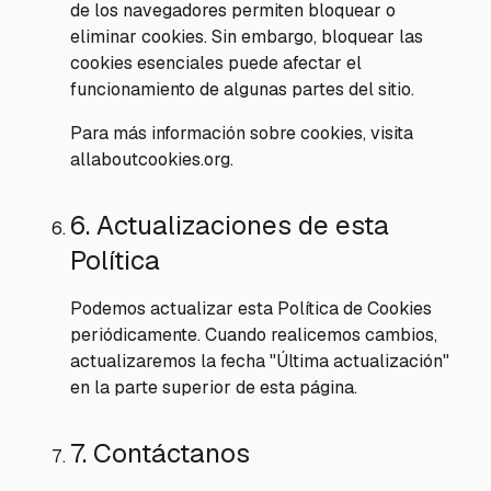
de los navegadores permiten bloquear o
eliminar cookies. Sin embargo, bloquear las
cookies esenciales puede afectar el
funcionamiento de algunas partes del sitio.
Para más información sobre cookies, visita
allaboutcookies.org.
6. Actualizaciones de esta
Política
Podemos actualizar esta Política de Cookies
periódicamente. Cuando realicemos cambios,
actualizaremos la fecha "Última actualización"
en la parte superior de esta página.
7. Contáctanos