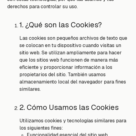
derechos para controlar su uso.
1. ¿Qué son las Cookies?
Las cookies son pequeños archivos de texto que
se colocan en tu dispositivo cuando visitas un
sitio web. Se utilizan ampliamente para hacer
que los sitios web funcionen de manera más
eficiente y proporcionar información a los
propietarios del sitio. También usamos
almacenamiento local del navegador para fines
similares.
2. Cómo Usamos las Cookies
Utilizamos cookies y tecnologías similares para
los siguientes fines:
Funcionalidad esencial del sitio web,