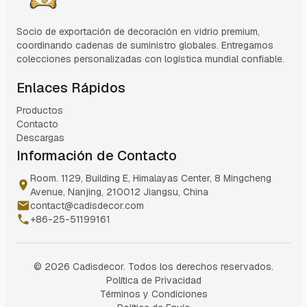
Socio de exportación de decoración en vidrio premium,
coordinando cadenas de suministro globales. Entregamos
colecciones personalizadas con logística mundial confiable.
Enlaces Rápidos
Productos
Contacto
Descargas
Información de Contacto
Room. 1129, Building E, Himalayas Center, 8 Mingcheng
Avenue, Nanjing, 210012 Jiangsu, China
contact@cadisdecor.com
+86-25-51199161
© 2026 Cadisdecor. Todos los derechos reservados.
Política de Privacidad
Términos y Condiciones