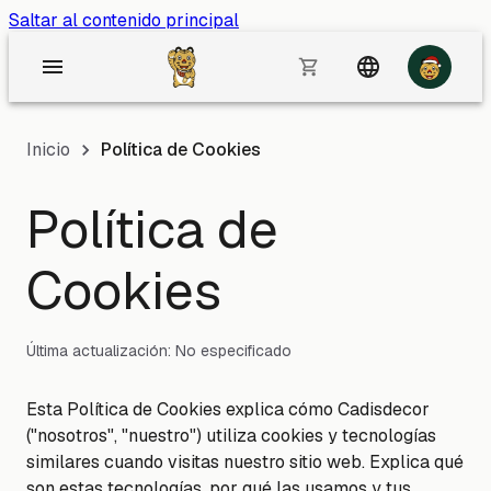
Saltar al contenido principal
Inicio
Política de Cookies
Política de
Cookies
Última actualización:
No especificado
Esta Política de Cookies explica cómo Cadisdecor
("nosotros", "nuestro") utiliza cookies y tecnologías
similares cuando visitas nuestro sitio web. Explica qué
son estas tecnologías, por qué las usamos y tus