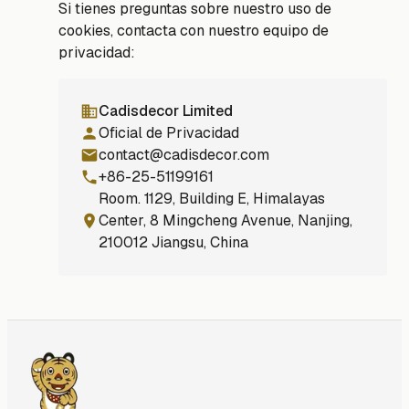
Si tienes preguntas sobre nuestro uso de
cookies, contacta con nuestro equipo de
privacidad:
Cadisdecor Limited
Oficial de Privacidad
contact@cadisdecor.com
+86-25-51199161
Room. 1129, Building E, Himalayas
Center, 8 Mingcheng Avenue, Nanjing,
210012 Jiangsu, China