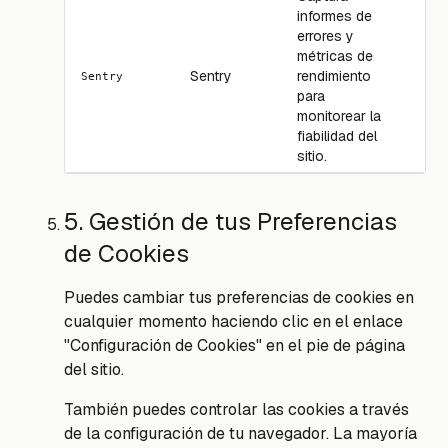
informes de
errores y
métricas de
Sentry
rendimiento
Se
Sentry
para
monitorear la
fiabilidad del
sitio.
5. Gestión de tus Preferencias
de Cookies
Puedes cambiar tus preferencias de cookies en
cualquier momento haciendo clic en el enlace
"Configuración de Cookies" en el pie de página
del sitio.
También puedes controlar las cookies a través
de la configuración de tu navegador. La mayoría