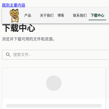
跳到主要内容
产品
关于我们
博客
联系我们
下载中心
下载中心
浏览并下载可用的文件和资源。