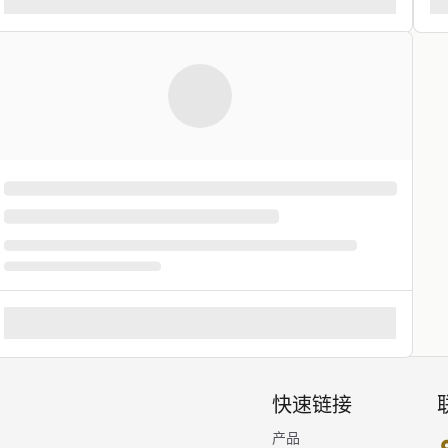
快速链接
产品