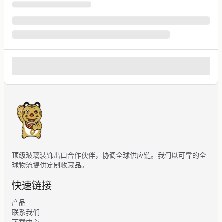
顶级玻璃装饰出口合作伙伴，协调全球供应链。我们以可靠的全
球物流提供定制收藏品。
快速链接
产品
联系我们