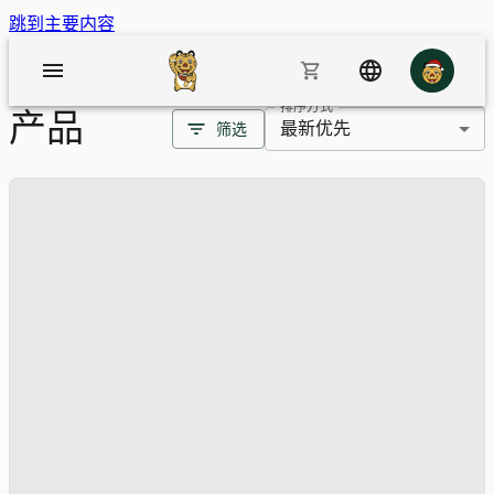
跳到主要内容
排序方式
产品
最新优先
筛选